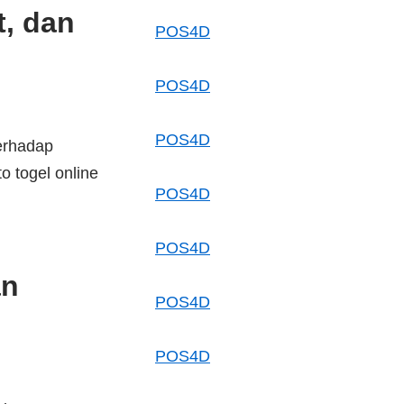
t, dan
POS4D
POS4D
POS4D
terhadap
o togel online
POS4D
POS4D
an
POS4D
POS4D