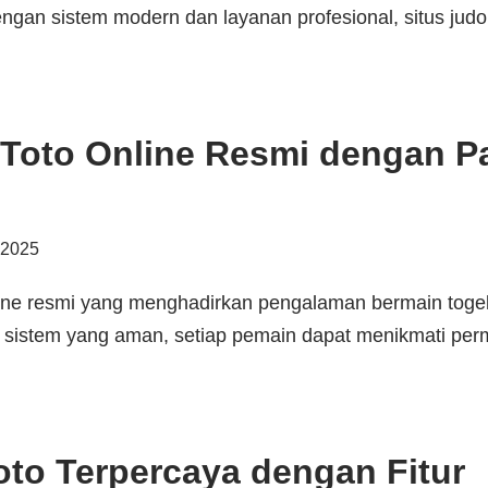
an sistem modern dan layanan profesional, situs judol
 Toto Online Resmi dengan P
 2025
ne resmi yang menghadirkan pengalaman bermain togel 
n sistem yang aman, setiap pemain dapat menikmati per
oto Terpercaya dengan Fitur