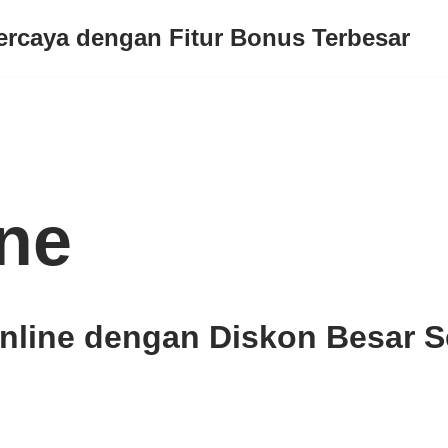
ercaya dengan Fitur Bonus Terbesar
ine
nline dengan Diskon Besar S