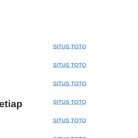
SITUS TOTO
SITUS TOTO
SITUS TOTO
etiap
SITUS TOTO
SITUS TOTO