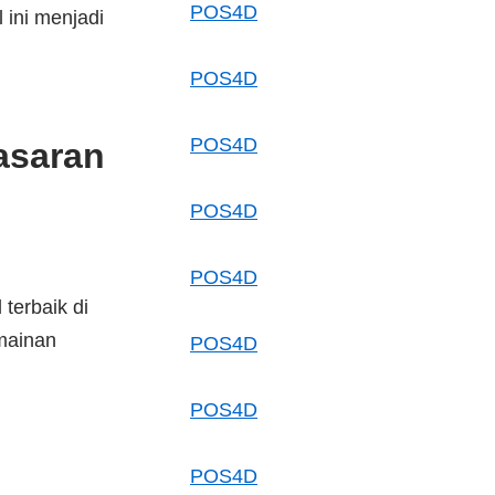
POS4D
 ini menjadi
POS4D
POS4D
asaran
POS4D
POS4D
terbaik di
mainan
POS4D
POS4D
POS4D