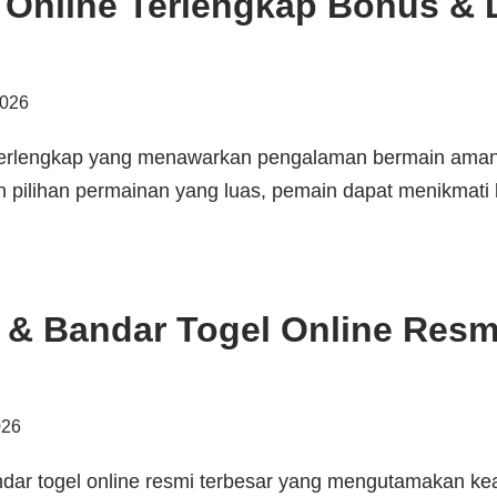
 Online Terlengkap Bonus & 
2026
 terlengkap yang menawarkan pengalaman bermain aman
ilihan permainan yang luas, pemain dapat menikmati b
 & Bandar Togel Online Resm
026
ndar togel online resmi terbesar yang mengutamakan k