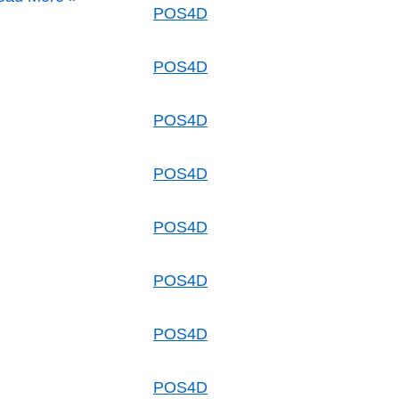
POS4D
POS4D
POS4D
POS4D
POS4D
POS4D
POS4D
POS4D