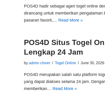
POS4D hadir sebagai agen togel online de
dirancang untuk memberikan pengalaman b
pasaran favorit,…
Read More »
POS4D Situs Togel On
Lengkap 24 Jam
by
admin clover
Togel Online
June 30, 2026
POS4D merupakan salah satu platform tog
yang dapat diakses selama 24 jam. Dengan
memberikan…
Read More »