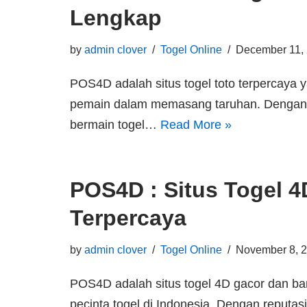
Lengkap
by
admin clover
Togel Online
December 11,
POS4D adalah situs togel toto terpercaya 
pemain dalam memasang taruhan. Dengan 
bermain togel…
Read More »
POS4D : Situs Togel 4
Terpercaya
by
admin clover
Togel Online
November 8, 
POS4D adalah situs togel 4D gacor dan ban
pecinta togel di Indonesia. Dengan reputa