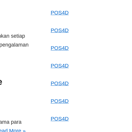
POS4D
POS4D
hkan setiap
 pengalaman
POS4D
POS4D
e
POS4D
POS4D
POS4D
tama para
ead More »