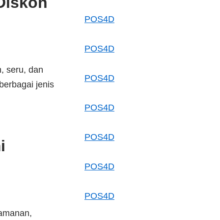
Diskon
POS4D
POS4D
, seru, dan
POS4D
erbagai jenis
POS4D
POS4D
i
POS4D
POS4D
eamanan,