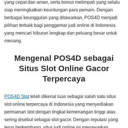
yang cepat dan aman, serta bonus melimpah yang selalu
siap meningkatkan keuntungan para pemain. Dengan
berbagai keunggulan yang ditawarkan, POS4D menjadi
pilihan terbaik bagi penggemar judi online di Indonesia
yang mencari hiburan lengkap dan peluang besar untuk
menang.
Mengenal POS4D sebagai
Situs Slot Online Gacor
Terpercaya
POS4D Slot
telah dikenal luas sebagai salah satu situs
slot online terpercaya di Indonesia yang menyediakan
permainan slot dengan tingkat kemenangan tinggi atau
sering disebut sebagai slot gacor. Dengan reputasi yang
terus berkembang, situs judi online ini menawarkan