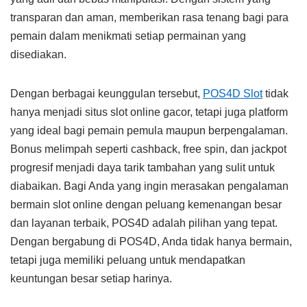
transparan dan aman, memberikan rasa tenang bagi para
pemain dalam menikmati setiap permainan yang
disediakan.
Dengan berbagai keunggulan tersebut,
POS4D Slot
tidak
hanya menjadi situs slot online gacor, tetapi juga platform
yang ideal bagi pemain pemula maupun berpengalaman.
Bonus melimpah seperti cashback, free spin, dan jackpot
progresif menjadi daya tarik tambahan yang sulit untuk
diabaikan. Bagi Anda yang ingin merasakan pengalaman
bermain slot online dengan peluang kemenangan besar
dan layanan terbaik, POS4D adalah pilihan yang tepat.
Dengan bergabung di POS4D, Anda tidak hanya bermain,
tetapi juga memiliki peluang untuk mendapatkan
keuntungan besar setiap harinya.