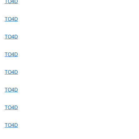
TO4D
TO4D
TO4D
TO4D
TO4D
TO4D
TO4D
TO4D