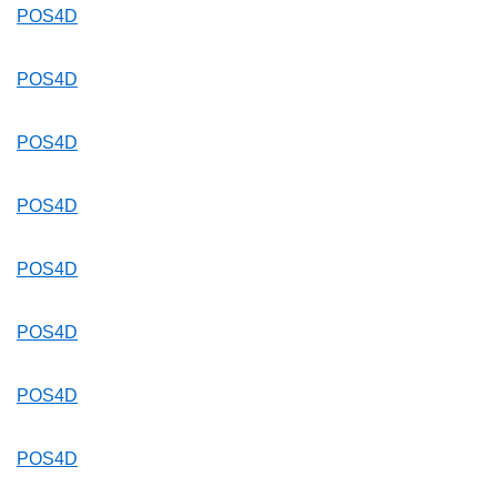
POS4D
POS4D
POS4D
POS4D
POS4D
POS4D
POS4D
POS4D