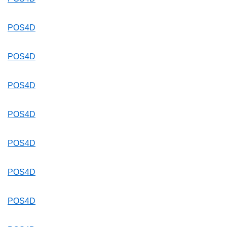
POS4D
POS4D
POS4D
POS4D
POS4D
POS4D
POS4D