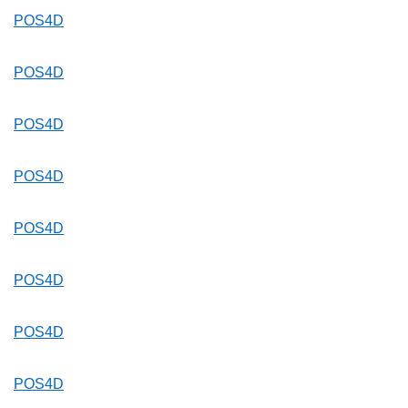
POS4D
POS4D
POS4D
POS4D
POS4D
POS4D
POS4D
POS4D