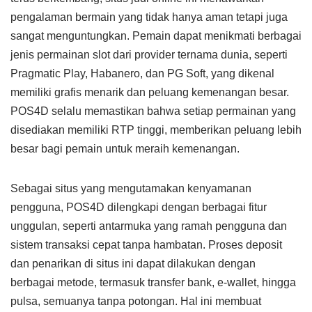
pengalaman bermain yang tidak hanya aman tetapi juga
sangat menguntungkan. Pemain dapat menikmati berbagai
jenis permainan slot dari provider ternama dunia, seperti
Pragmatic Play, Habanero, dan PG Soft, yang dikenal
memiliki grafis menarik dan peluang kemenangan besar.
POS4D selalu memastikan bahwa setiap permainan yang
disediakan memiliki RTP tinggi, memberikan peluang lebih
besar bagi pemain untuk meraih kemenangan.
Sebagai situs yang mengutamakan kenyamanan
pengguna, POS4D dilengkapi dengan berbagai fitur
unggulan, seperti antarmuka yang ramah pengguna dan
sistem transaksi cepat tanpa hambatan. Proses deposit
dan penarikan di situs ini dapat dilakukan dengan
berbagai metode, termasuk transfer bank, e-wallet, hingga
pulsa, semuanya tanpa potongan. Hal ini membuat