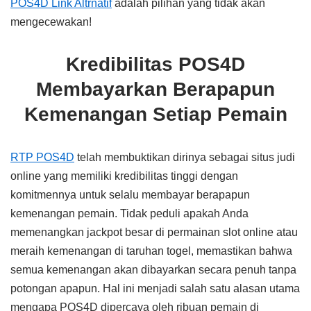
POS4D Link Altrnatif
adalah pilihan yang tidak akan
mengecewakan!
Kredibilitas POS4D
Membayarkan Berapapun
Kemenangan Setiap Pemain
RTP POS4D
telah membuktikan dirinya sebagai situs judi
online yang memiliki kredibilitas tinggi dengan
komitmennya untuk selalu membayar berapapun
kemenangan pemain. Tidak peduli apakah Anda
memenangkan jackpot besar di permainan slot online atau
meraih kemenangan di taruhan togel, memastikan bahwa
semua kemenangan akan dibayarkan secara penuh tanpa
potongan apapun. Hal ini menjadi salah satu alasan utama
mengapa POS4D dipercaya oleh ribuan pemain di