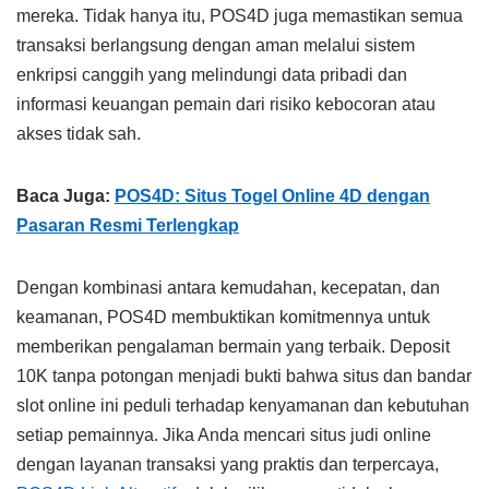
mereka. Tidak hanya itu, POS4D juga memastikan semua
transaksi berlangsung dengan aman melalui sistem
enkripsi canggih yang melindungi data pribadi dan
informasi keuangan pemain dari risiko kebocoran atau
akses tidak sah.
Baca Juga:
POS4D: Situs Togel Online 4D dengan
Pasaran Resmi Terlengkap
Dengan kombinasi antara kemudahan, kecepatan, dan
keamanan, POS4D membuktikan komitmennya untuk
memberikan pengalaman bermain yang terbaik. Deposit
10K tanpa potongan menjadi bukti bahwa situs dan bandar
slot online ini peduli terhadap kenyamanan dan kebutuhan
setiap pemainnya. Jika Anda mencari situs judi online
dengan layanan transaksi yang praktis dan terpercaya,