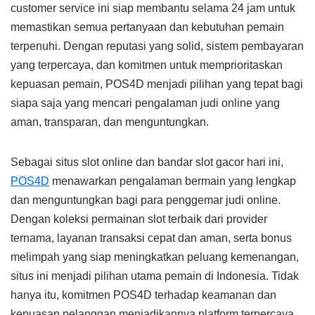
customer service ini siap membantu selama 24 jam untuk
memastikan semua pertanyaan dan kebutuhan pemain
terpenuhi. Dengan reputasi yang solid, sistem pembayaran
yang terpercaya, dan komitmen untuk memprioritaskan
kepuasan pemain, POS4D menjadi pilihan yang tepat bagi
siapa saja yang mencari pengalaman judi online yang
aman, transparan, dan menguntungkan.
Sebagai situs slot online dan bandar slot gacor hari ini,
POS4D
menawarkan pengalaman bermain yang lengkap
dan menguntungkan bagi para penggemar judi online.
Dengan koleksi permainan slot terbaik dari provider
ternama, layanan transaksi cepat dan aman, serta bonus
melimpah yang siap meningkatkan peluang kemenangan,
situs ini menjadi pilihan utama pemain di Indonesia. Tidak
hanya itu, komitmen POS4D terhadap keamanan dan
kepuasan pelanggan menjadikannya platform terpercaya