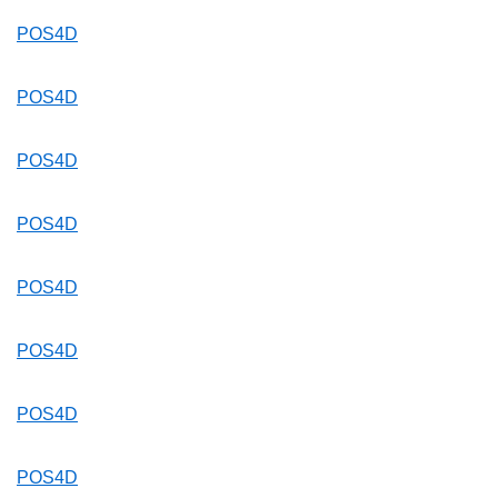
POS4D
POS4D
POS4D
POS4D
POS4D
POS4D
POS4D
POS4D