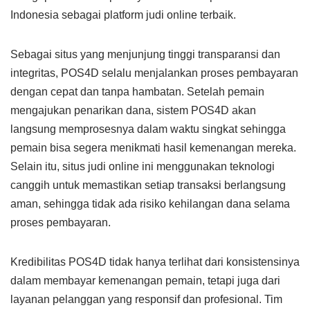
Indonesia sebagai platform judi online terbaik.
Sebagai situs yang menjunjung tinggi transparansi dan
integritas, POS4D selalu menjalankan proses pembayaran
dengan cepat dan tanpa hambatan. Setelah pemain
mengajukan penarikan dana, sistem POS4D akan
langsung memprosesnya dalam waktu singkat sehingga
pemain bisa segera menikmati hasil kemenangan mereka.
Selain itu, situs judi online ini menggunakan teknologi
canggih untuk memastikan setiap transaksi berlangsung
aman, sehingga tidak ada risiko kehilangan dana selama
proses pembayaran.
Kredibilitas POS4D tidak hanya terlihat dari konsistensinya
dalam membayar kemenangan pemain, tetapi juga dari
layanan pelanggan yang responsif dan profesional. Tim