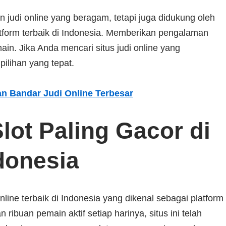
judi online yang beragam, tetapi juga didukung oleh
latform terbaik di Indonesia. Memberikan pengalaman
. Jika Anda mencari situs judi online yang
ilihan yang tepat.
an Bandar Judi Online Terbesar
lot Paling Gacor di
donesia
online terbaik di Indonesia yang dikenal sebagai platform
ribuan pemain aktif setiap harinya, situs ini telah