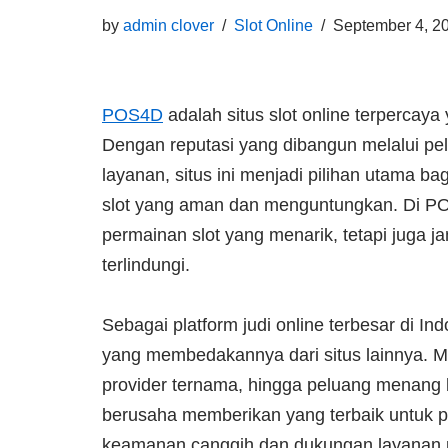
by
admin clover
Slot Online
September 4, 2
POS4D
adalah situs slot online terpercaya 
Dengan reputasi yang dibangun melalui p
layanan, situs ini menjadi pilihan utama 
slot yang aman dan menguntungkan. Di 
permainan slot yang menarik, tetapi juga j
terlindungi.
Sebagai platform judi online terbesar di
yang membedakannya dari situs lainnya. Mul
provider ternama, hingga peluang menang b
berusaha memberikan yang terbaik untuk p
keamanan canggih dan dukungan layanan 