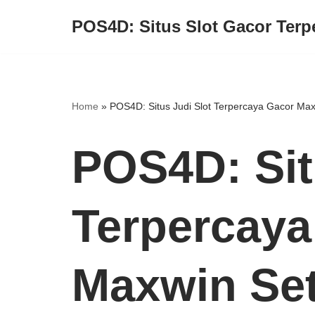
POS4D: Situs Slot Gacor Terp
Skip
to
content
Home
»
POS4D: Situs Judi Slot Terpercaya Gacor Max
POS4D: Sit
Terpercaya
Maxwin Set