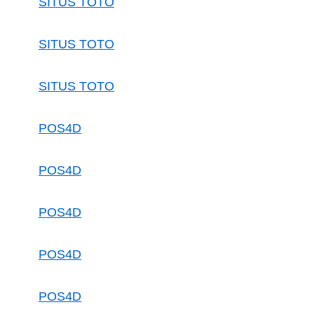
SITUS TOTO
SITUS TOTO
SITUS TOTO
POS4D
POS4D
POS4D
POS4D
POS4D