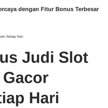
ercaya dengan Fitur Bonus Terbesar
win Setiap Hari
us Judi Slot
 Gacor
iap Hari