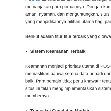
memanjakan para pemainnya. Dengan kom
aman, nyaman, dan menguntungkan, situs ini
yang menjadikannya pilihan utama bagi para
Berikut adalah fitur-fitur terbaik yang dita
Sistem Keamanan Terbaik
Keamanan menjadi prioritas utama di POS4D.
memastikan bahwa semua data pribadi dan
baik. Para pemain tidak perlu khawatir ten
situs ini telah mengimplementasikan siste
membernya.
Transaksi Cepat dan Mudah