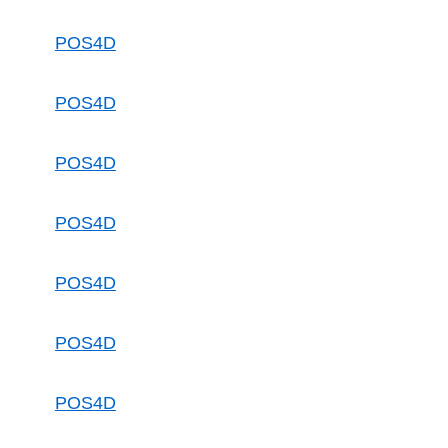
POS4D
POS4D
POS4D
POS4D
POS4D
POS4D
POS4D