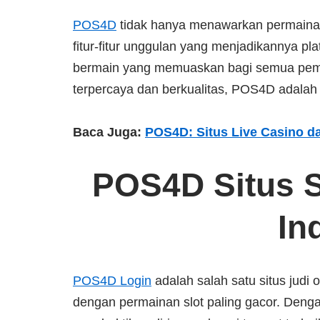
POS4D
tidak hanya menawarkan permainan 
fitur-fitur unggulan yang menjadikannya p
bermain yang memuaskan bagi semua pemain
terpercaya dan berkualitas, POS4D adalah p
Baca Juga:
POS4D: Situs Live Casino d
POS4D Situs S
In
POS4D Login
adalah salah satu situs judi 
dengan permainan slot paling gacor. Dengan 