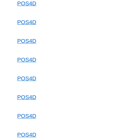
POS4D
POS4D
POS4D
POS4D
POS4D
POS4D
POS4D
POS4D