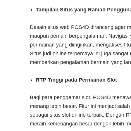
Tampilan Situs yang Ramah Penggun
Desain situs web POS4D dirancang agar m
maupun pemain berpengalaman. Navigasi
permainan yang diinginkan, mengakses fitur
Situs judi online terpercaya ini juga sang
memberikan pengalaman bermain yang lanc
RTP Tinggi pada Permainan Slot
Bagi para penggemar slot, POS4D menawark
menang lebih besar. Fitur ini menjadi sa
sebagai situs slot online terbaik. Dengan 
meraih kemenangan besar dengan lebih m