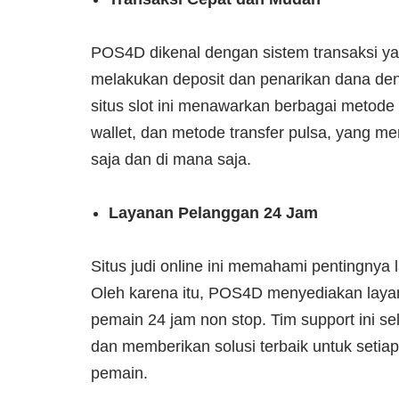
POS4D dikenal dengan sistem transaksi y
melakukan deposit dan penarikan dana den
situs slot ini menawarkan berbagai metode 
wallet, dan metode transfer pulsa, yang 
saja dan di mana saja.
Layanan Pelanggan 24 Jam
Situs judi online ini memahami pentingnya 
Oleh karena itu, POS4D menyediakan laya
pemain 24 jam non stop. Tim support ini s
dan memberikan solusi terbaik untuk seti
pemain.