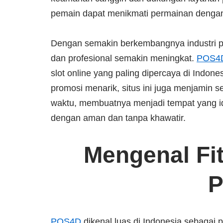
pemain dapat menikmati permainan denga
Dengan semakin berkembangnya industri pe
dan profesional semakin meningkat.
POS4
slot online yang paling dipercaya di Indo
promosi menarik, situs ini juga menjamin 
waktu, membuatnya menjadi tempat yang ide
dengan aman dan tanpa khawatir.
Mengenal Fit
POS4D
dikenal luas di Indonesia sebagai p