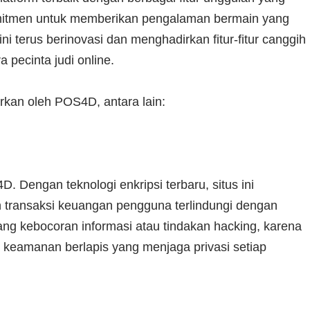
itmen untuk memberikan pengalaman bermain yang
 terus berinovasi dan menghadirkan fitur-fitur canggih
 pecinta judi online.
warkan oleh POS4D, antara lain:
 Dengan teknologi enkripsi terbaru, situs ini
 transaksi keuangan pengguna terlindungi dengan
tang kebocoran informasi atau tindakan hacking, karena
m keamanan berlapis yang menjaga privasi setiap