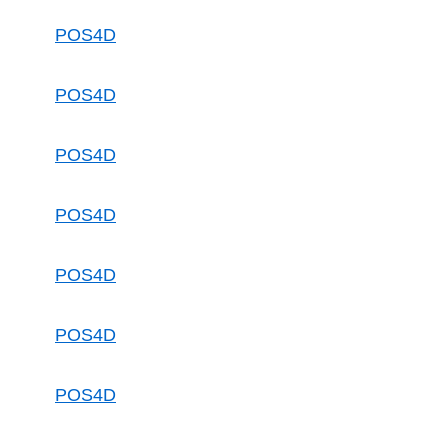
POS4D
POS4D
POS4D
POS4D
POS4D
POS4D
POS4D